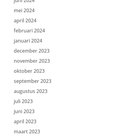
juni 2024
mei 2024
april 2024
februari 2024
januari 2024
december 2023
november 2023
oktober 2023
september 2023
augustus 2023
juli 2023
juni 2023
april 2023
maart 2023