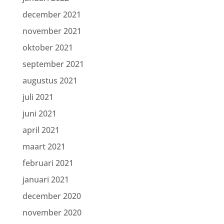
december 2021
november 2021
oktober 2021
september 2021
augustus 2021
juli 2021
juni 2021
april 2021
maart 2021
februari 2021
januari 2021
december 2020
november 2020