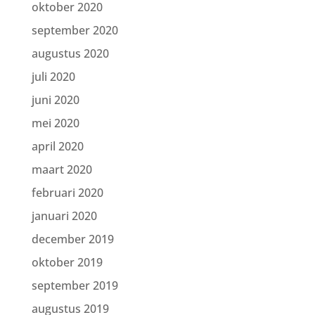
oktober 2020
september 2020
augustus 2020
juli 2020
juni 2020
mei 2020
april 2020
maart 2020
februari 2020
januari 2020
december 2019
oktober 2019
september 2019
augustus 2019