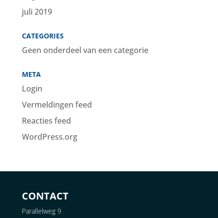
juli 2019
CATEGORIES
Geen onderdeel van een categorie
META
Login
Vermeldingen feed
Reacties feed
WordPress.org
CONTACT
Parallelweg 9