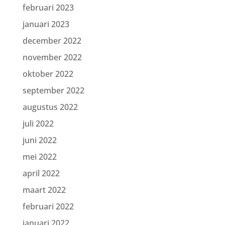
februari 2023
januari 2023
december 2022
november 2022
oktober 2022
september 2022
augustus 2022
juli 2022
juni 2022
mei 2022
april 2022
maart 2022
februari 2022
januari 2022