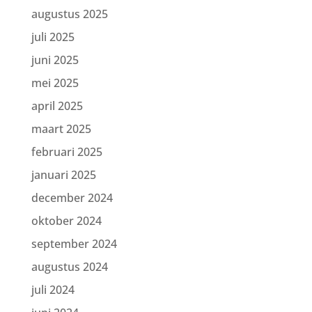
augustus 2025
juli 2025
juni 2025
mei 2025
april 2025
maart 2025
februari 2025
januari 2025
december 2024
oktober 2024
september 2024
augustus 2024
juli 2024