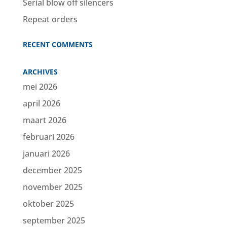
Serial blow off silencers
Repeat orders
RECENT COMMENTS
ARCHIVES
mei 2026
april 2026
maart 2026
februari 2026
januari 2026
december 2025
november 2025
oktober 2025
september 2025