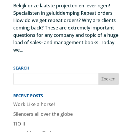
Bekijk onze laatste projecten en leveringen!
Specialisten in geluiddemping Repeat orders
How do we get repeat orders? Why are clients
coming back? These are extremely important
questions for any company and topic of a huge
load of sales- and management books. Today
we...
SEARCH
RECENT POSTS
Work Like a horse!
Silencers all over the globe
TIO II