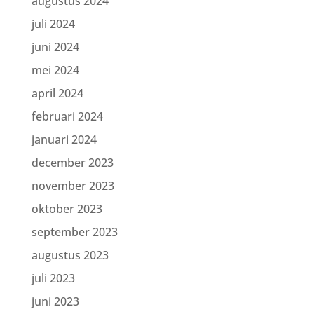
augustus 2024
juli 2024
juni 2024
mei 2024
april 2024
februari 2024
januari 2024
december 2023
november 2023
oktober 2023
september 2023
augustus 2023
juli 2023
juni 2023