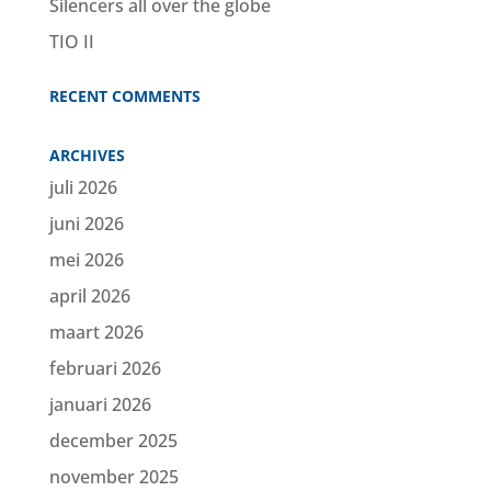
Silencers all over the globe
TIO II
RECENT COMMENTS
ARCHIVES
juli 2026
juni 2026
mei 2026
april 2026
maart 2026
februari 2026
januari 2026
december 2025
november 2025