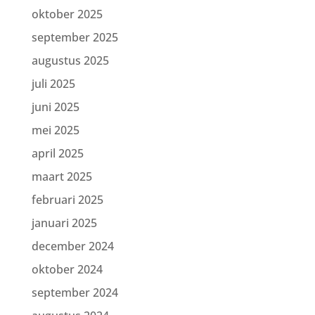
oktober 2025
september 2025
augustus 2025
juli 2025
juni 2025
mei 2025
april 2025
maart 2025
februari 2025
januari 2025
december 2024
oktober 2024
september 2024