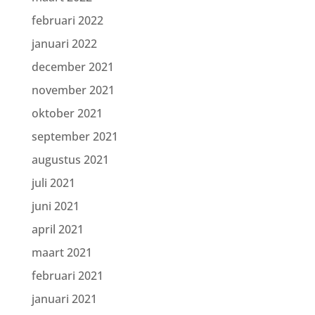
februari 2022
januari 2022
december 2021
november 2021
oktober 2021
september 2021
augustus 2021
juli 2021
juni 2021
april 2021
maart 2021
februari 2021
januari 2021