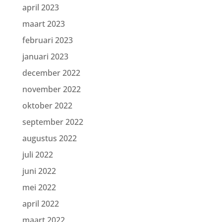
april 2023
maart 2023
februari 2023
januari 2023
december 2022
november 2022
oktober 2022
september 2022
augustus 2022
juli 2022
juni 2022
mei 2022
april 2022
maart 2022