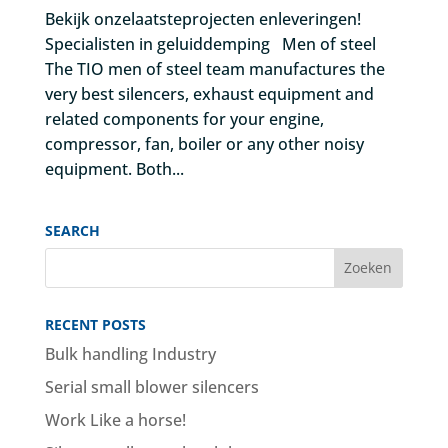
Bekijk onzelaatsteprojecten enleveringen!
Specialisten in geluiddemping Men of steel
The TIO men of steel team manufactures the
very best silencers, exhaust equipment and
related components for your engine,
compressor, fan, boiler or any other noisy
equipment. Both...
SEARCH
RECENT POSTS
Bulk handling Industry
Serial small blower silencers
Work Like a horse!