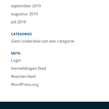
september 2019
augustus 2019
juli 2019
CATEGORIES
Geen onderdeel van een categorie
META
Login
Vermeldingen feed
Reacties feed
WordPress.org