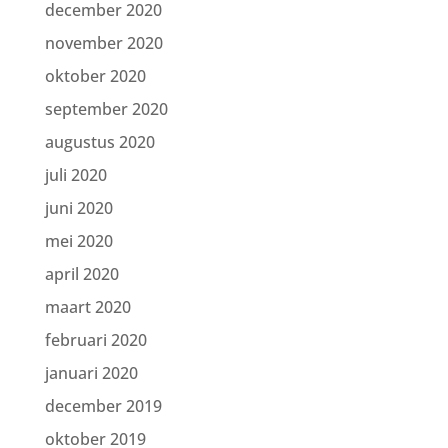
december 2020
november 2020
oktober 2020
september 2020
augustus 2020
juli 2020
juni 2020
mei 2020
april 2020
maart 2020
februari 2020
januari 2020
december 2019
oktober 2019