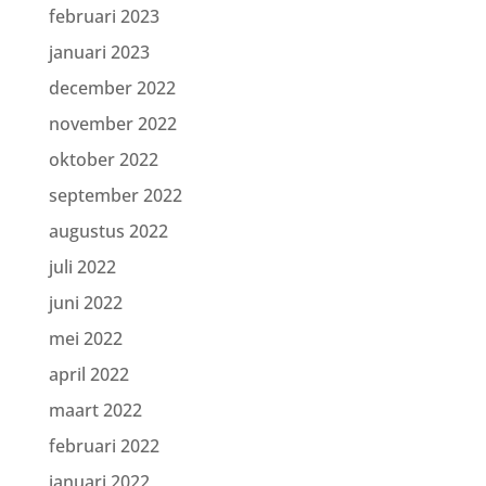
februari 2023
januari 2023
december 2022
november 2022
oktober 2022
september 2022
augustus 2022
juli 2022
juni 2022
mei 2022
april 2022
maart 2022
februari 2022
januari 2022