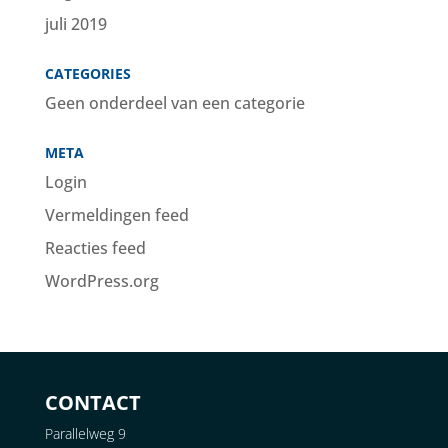
juli 2019
CATEGORIES
Geen onderdeel van een categorie
META
Login
Vermeldingen feed
Reacties feed
WordPress.org
CONTACT
Parallelweg 9