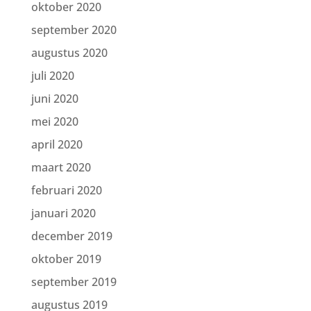
oktober 2020
september 2020
augustus 2020
juli 2020
juni 2020
mei 2020
april 2020
maart 2020
februari 2020
januari 2020
december 2019
oktober 2019
september 2019
augustus 2019