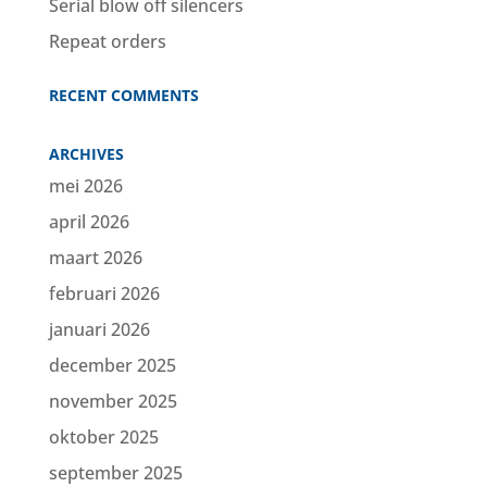
Serial blow off silencers
Repeat orders
RECENT COMMENTS
ARCHIVES
mei 2026
april 2026
maart 2026
februari 2026
januari 2026
december 2025
november 2025
oktober 2025
september 2025