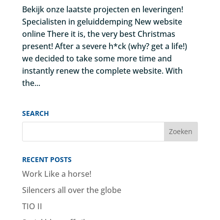
Bekijk onze laatste projecten en leveringen!
Specialisten in geluiddemping New website
online There it is, the very best Christmas
present! After a severe h*ck (why? get a life!)
we decided to take some more time and
instantly renew the complete website. With
the...
SEARCH
RECENT POSTS
Work Like a horse!
Silencers all over the globe
TIO II