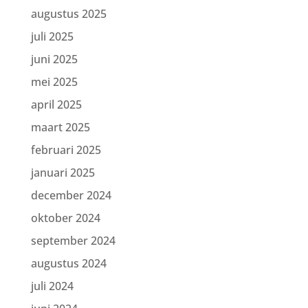
augustus 2025
juli 2025
juni 2025
mei 2025
april 2025
maart 2025
februari 2025
januari 2025
december 2024
oktober 2024
september 2024
augustus 2024
juli 2024