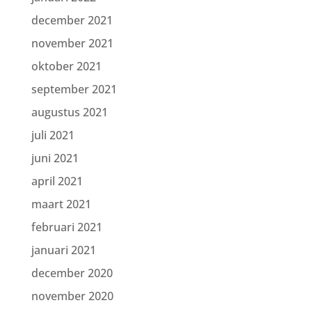
december 2021
november 2021
oktober 2021
september 2021
augustus 2021
juli 2021
juni 2021
april 2021
maart 2021
februari 2021
januari 2021
december 2020
november 2020