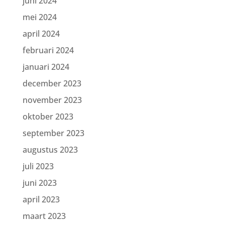
juni 2024
mei 2024
april 2024
februari 2024
januari 2024
december 2023
november 2023
oktober 2023
september 2023
augustus 2023
juli 2023
juni 2023
april 2023
maart 2023