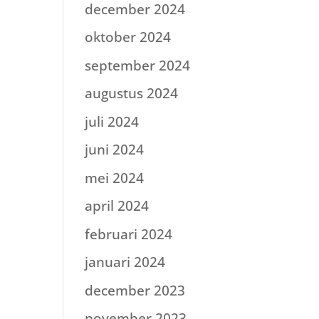
december 2024
oktober 2024
september 2024
augustus 2024
juli 2024
juni 2024
mei 2024
april 2024
februari 2024
januari 2024
december 2023
november 2023