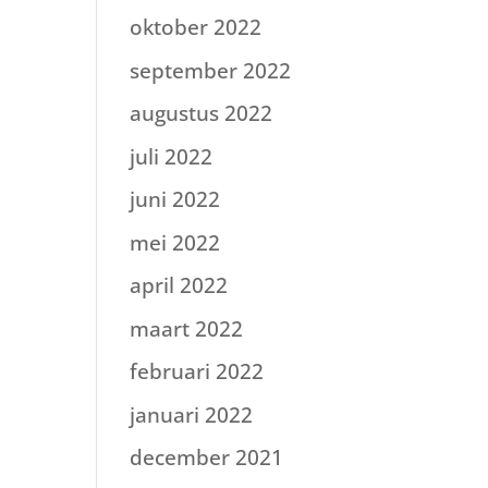
oktober 2022
september 2022
augustus 2022
juli 2022
juni 2022
mei 2022
april 2022
maart 2022
februari 2022
januari 2022
december 2021