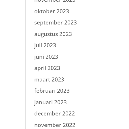
oktober 2023
september 2023
augustus 2023
juli 2023
juni 2023
april 2023
maart 2023
februari 2023
januari 2023
december 2022
november 2022