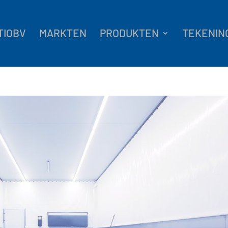
TIOBV
MARKTEN
PRODUKTEN
TEKENIN