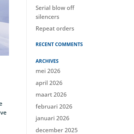
Serial blow off
silencers
Repeat orders
RECENT COMMENTS
ARCHIVES
mei 2026
april 2026
maart 2026
e
februari 2026
ave
januari 2026
december 2025