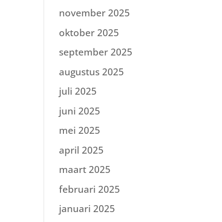
november 2025
oktober 2025
september 2025
augustus 2025
juli 2025
juni 2025
mei 2025
april 2025
maart 2025
februari 2025
januari 2025