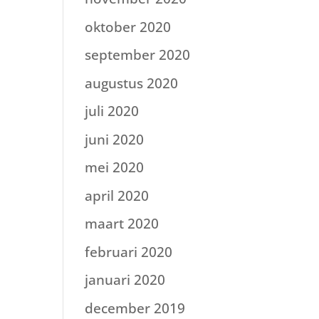
oktober 2020
september 2020
augustus 2020
juli 2020
juni 2020
mei 2020
april 2020
maart 2020
februari 2020
januari 2020
december 2019