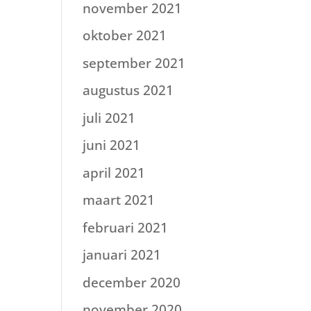
november 2021
oktober 2021
september 2021
augustus 2021
juli 2021
juni 2021
april 2021
maart 2021
februari 2021
januari 2021
december 2020
november 2020