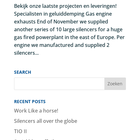
Bekijk onze laatste projecten en leveringen!
Specialisten in geluiddemping Gas engine
exhausts End of November we supplied
another series of 10 large silencers for a huge
gas fired powerplant in the east of Europe. Per
engine we manufactured and supplied 2
silencers...
SEARCH
RECENT POSTS
Work Like a horse!
Silencers all over the globe
TIO II