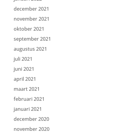
december 2021
november 2021
oktober 2021
september 2021
augustus 2021
juli 2021
juni 2021
april 2021
maart 2021
februari 2021
januari 2021
december 2020
november 2020