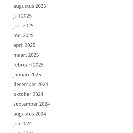
augustus 2025
juli 2025
juni 2025
mei 2025
april 2025
maart 2025
februari 2025
januari 2025
december 2024
oktober 2024
september 2024
augustus 2024
juli 2024