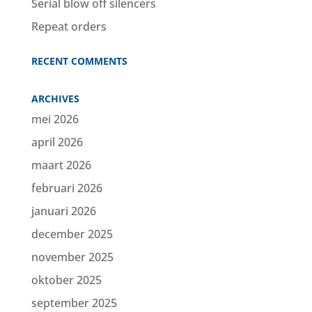
Serial blow off silencers
Repeat orders
RECENT COMMENTS
ARCHIVES
mei 2026
april 2026
maart 2026
februari 2026
januari 2026
december 2025
november 2025
oktober 2025
september 2025