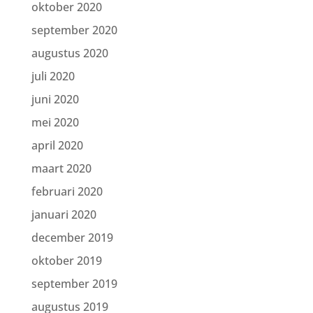
oktober 2020
september 2020
augustus 2020
juli 2020
juni 2020
mei 2020
april 2020
maart 2020
februari 2020
januari 2020
december 2019
oktober 2019
september 2019
augustus 2019