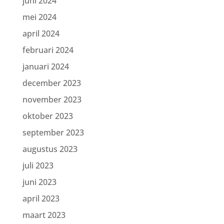
juni 2024
mei 2024
april 2024
februari 2024
januari 2024
december 2023
november 2023
oktober 2023
september 2023
augustus 2023
juli 2023
juni 2023
april 2023
maart 2023