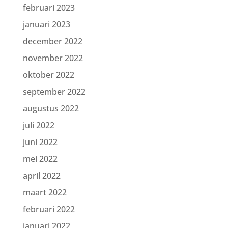
februari 2023
januari 2023
december 2022
november 2022
oktober 2022
september 2022
augustus 2022
juli 2022
juni 2022
mei 2022
april 2022
maart 2022
februari 2022
januari 2022