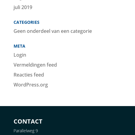
juli 2019
CATEGORIES
Geen onderdeel van een categorie
META
Login
Vermeldingen feed
Reacties feed
WordPress.org
CONTACT
Parallelweg 9