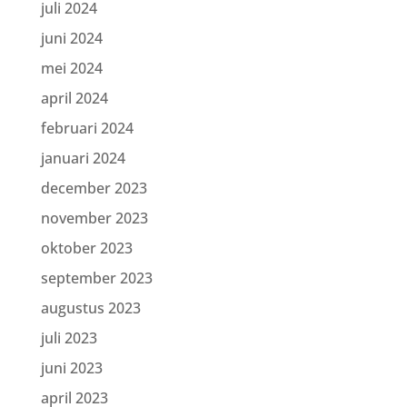
juli 2024
juni 2024
mei 2024
april 2024
februari 2024
januari 2024
december 2023
november 2023
oktober 2023
september 2023
augustus 2023
juli 2023
juni 2023
april 2023