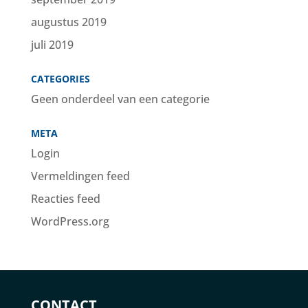
augustus 2019
juli 2019
CATEGORIES
Geen onderdeel van een categorie
META
Login
Vermeldingen feed
Reacties feed
WordPress.org
CONTACT