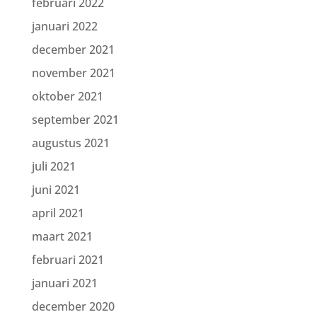
februari 2022
januari 2022
december 2021
november 2021
oktober 2021
september 2021
augustus 2021
juli 2021
juni 2021
april 2021
maart 2021
februari 2021
januari 2021
december 2020