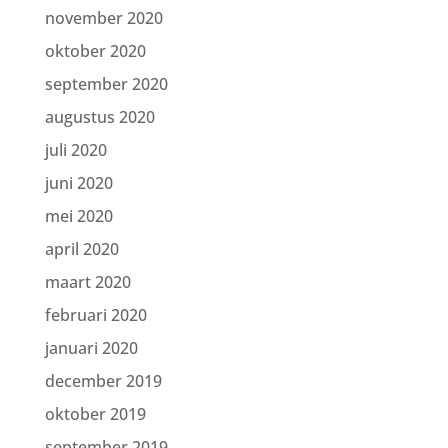
november 2020
oktober 2020
september 2020
augustus 2020
juli 2020
juni 2020
mei 2020
april 2020
maart 2020
februari 2020
januari 2020
december 2019
oktober 2019
september 2019