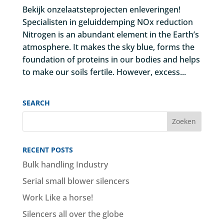
Bekijk onzelaatsteprojecten enleveringen!
Specialisten in geluiddemping NOx reduction
Nitrogen is an abundant element in the Earth’s
atmosphere. It makes the sky blue, forms the
foundation of proteins in our bodies and helps
to make our soils fertile. However, excess...
SEARCH
RECENT POSTS
Bulk handling Industry
Serial small blower silencers
Work Like a horse!
Silencers all over the globe