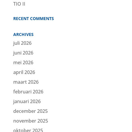
TIO II
RECENT COMMENTS
ARCHIVES
juli 2026
juni 2026
mei 2026
april 2026
maart 2026
februari 2026
januari 2026
december 2025
november 2025
oktober 2025