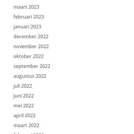
maart 2023
februari 2023
januari 2023
december 2022
november 2022
oktober 2022
september 2022
augustus 2022
juli 2022
juni 2022
mei 2022
april 2022
maart 2022