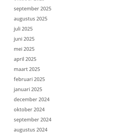
september 2025
augustus 2025
juli 2025
juni 2025
mei 2025
april 2025
maart 2025
februari 2025
januari 2025
december 2024
oktober 2024
september 2024
augustus 2024