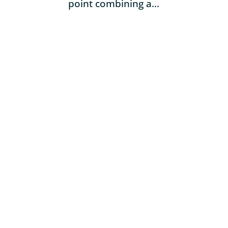
point combining a...