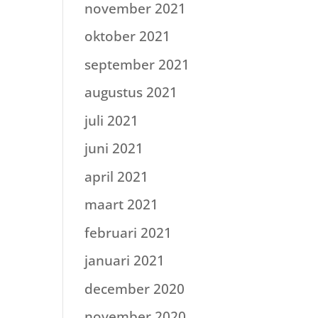
november 2021
oktober 2021
september 2021
augustus 2021
juli 2021
juni 2021
april 2021
maart 2021
februari 2021
januari 2021
december 2020
november 2020