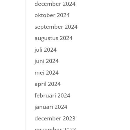
december 2024
oktober 2024
september 2024
augustus 2024
juli 2024
juni 2024
mei 2024
april 2024
februari 2024
januari 2024
december 2023
november 2023