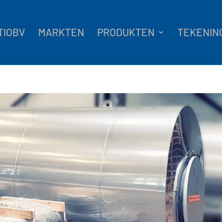
TIOBV
MARKTEN
PRODUKTEN
TEKENIN