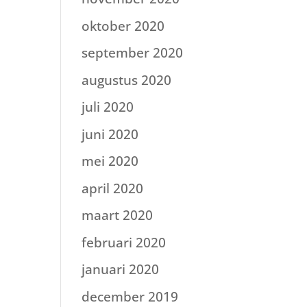
oktober 2020
september 2020
augustus 2020
juli 2020
juni 2020
mei 2020
april 2020
maart 2020
februari 2020
januari 2020
december 2019