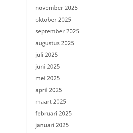
november 2025
oktober 2025
september 2025
augustus 2025
juli 2025
juni 2025
mei 2025
april 2025
maart 2025
februari 2025
januari 2025