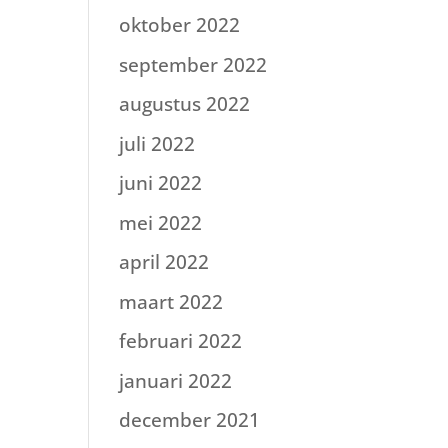
oktober 2022
september 2022
augustus 2022
juli 2022
juni 2022
mei 2022
april 2022
maart 2022
februari 2022
januari 2022
december 2021