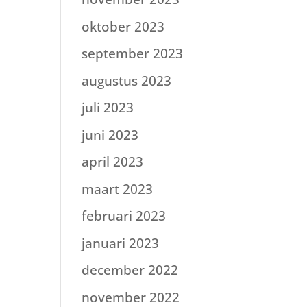
oktober 2023
september 2023
augustus 2023
juli 2023
juni 2023
april 2023
maart 2023
februari 2023
januari 2023
december 2022
november 2022