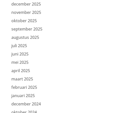
december 2025
november 2025
oktober 2025
september 2025
augustus 2025
juli 2025
juni 2025
mei 2025
april 2025
maart 2025
februari 2025
januari 2025
december 2024
oktober 2024