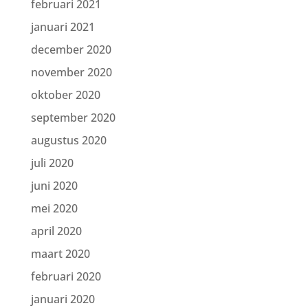
februari 2021
januari 2021
december 2020
november 2020
oktober 2020
september 2020
augustus 2020
juli 2020
juni 2020
mei 2020
april 2020
maart 2020
februari 2020
januari 2020