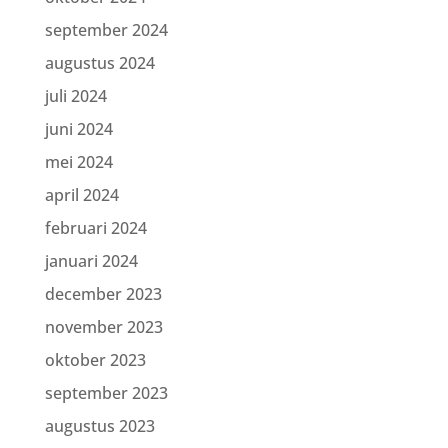
september 2024
augustus 2024
juli 2024
juni 2024
mei 2024
april 2024
februari 2024
januari 2024
december 2023
november 2023
oktober 2023
september 2023
augustus 2023