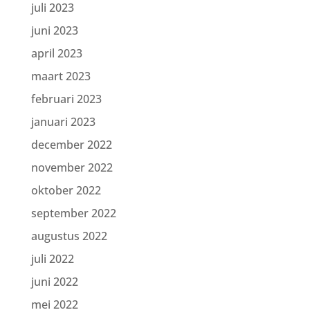
juli 2023
juni 2023
april 2023
maart 2023
februari 2023
januari 2023
december 2022
november 2022
oktober 2022
september 2022
augustus 2022
juli 2022
juni 2022
mei 2022