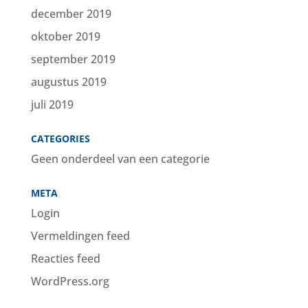
december 2019
oktober 2019
september 2019
augustus 2019
juli 2019
CATEGORIES
Geen onderdeel van een categorie
META
Login
Vermeldingen feed
Reacties feed
WordPress.org