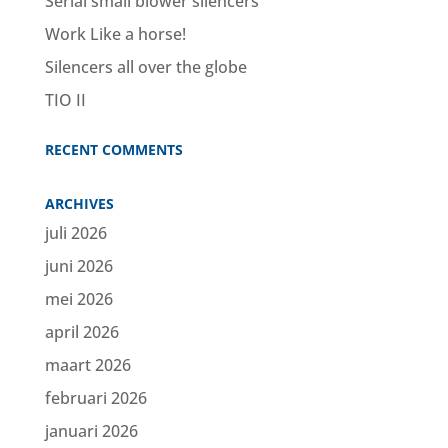
Serial small blower silencers
Work Like a horse!
Silencers all over the globe
TIO II
RECENT COMMENTS
ARCHIVES
juli 2026
juni 2026
mei 2026
april 2026
maart 2026
februari 2026
januari 2026