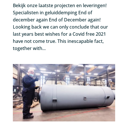
Bekijk onze laatste projecten en leveringen!
Specialisten in geluiddemping End of
december again End of December again!
Looking back we can only conclude that our
last years best wishes for a Covid free 2021
have not come true. This inescapable fact,
together with...