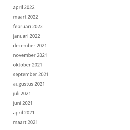
april 2022
maart 2022
februari 2022
januari 2022
december 2021
november 2021
oktober 2021
september 2021
augustus 2021
juli 2021
juni 2021
april 2021
maart 2021